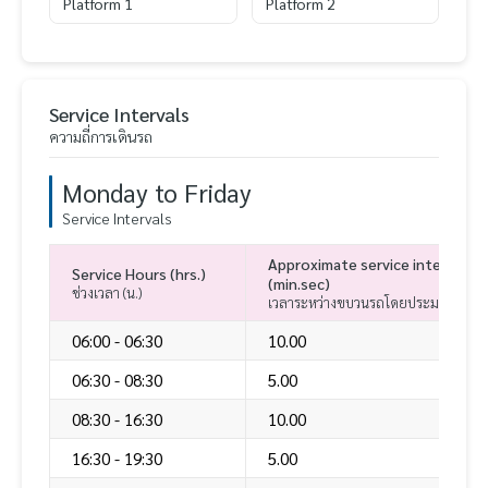
Platform 1
Platform 2
Service Intervals
ความถี่การเดินรถ
Monday to Friday
Service Intervals
Approximate service interval b
Service Hours (hrs.)
(min.sec)
ช่วงเวลา (น.)
เวลาระหว่างขบวนรถโดยประมาณ (นาที.ว
06:00 - 06:30
10.00
06:30 - 08:30
5.00
08:30 - 16:30
10.00
16:30 - 19:30
5.00