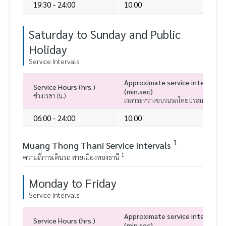
19:30 - 24:00
10.00
Saturday to Sunday and Public
Holiday
Service Intervals
Approximate service interval b
Service Hours (hrs.)
(min.sec)
ช่วงเวลา (น.)
เวลาระหว่างขบวนรถโดยประมาณ (นาที.ว
06:00 - 24:00
10.00
1
Muang Thong Thani Service Intervals
1
ความถี่การเดินรถ สายเมืองทองธานี
Monday to Friday
Service Intervals
Approximate service interval b
Service Hours (hrs.)
(min.sec)