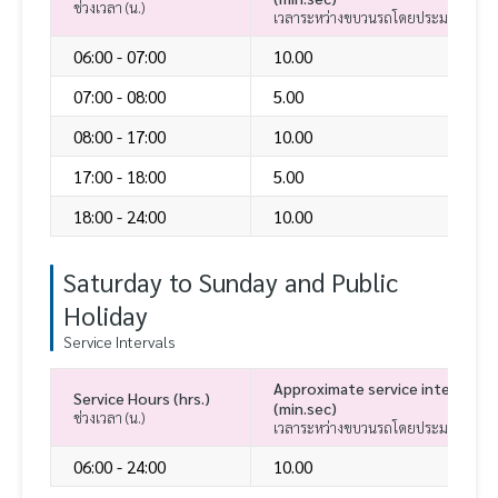
ช่วงเวลา (น.)
เวลาระหว่างขบวนรถโดยประมาณ (นาที.ว
06:00 - 07:00
10.00
07:00 - 08:00
5.00
08:00 - 17:00
10.00
17:00 - 18:00
5.00
18:00 - 24:00
10.00
Saturday to Sunday and Public
Holiday
Service Intervals
Approximate service interval b
Service Hours (hrs.)
(min.sec)
ช่วงเวลา (น.)
เวลาระหว่างขบวนรถโดยประมาณ (นาที.ว
06:00 - 24:00
10.00