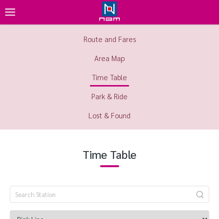
Route and Fares
Area Map
Time Table
Park & Ride
Lost & Found
Time Table