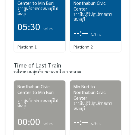
Center to Min Buri
Nonthaburi Civic
จากศูนย์ราชการนนทบุรีไป
Center
มีนบุรี
จากมีนบุรีไปศูนย์ราชการ
นนทบุรี
05:30
น/hrs.
--:--
น/hrs.
Platform 1
Platform 2
Time of Last Train
รถไฟขบวนสุดท้ายออกเวลาโดยประมาณ
Nonthaburi Civic
Min Buri to
Center to Min Buri
Nonthaburi Civic
Center
จากศูนย์ราชการนนทบุรีไป
จากมีนบุรีไปศูนย์ราชการ
มีนบุรี
นนทบุรี
00:00
--:--
น/hrs.
น/hrs.