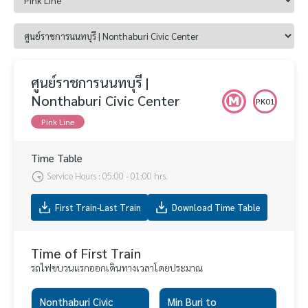
ศูนย์ราชการนนทบุรี |
Nonthaburi Civic Center
PK01
Pink Line
Time Table
Service Hours : 05:00 - 01:00 hrs.
First Train-Last Train
Download Time Table
Time of First Train
รถไฟขบวนแรกออกเดินทางเวลาโดยประมาณ
Nonthaburi Civic
Min Buri to